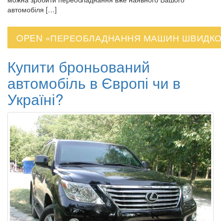
автомобіля […]
OPEN «ПЕРЕОБЛАДНАННЯ МАШИН ШВИДКО
Купити броньований
автомобіль в Європі чи в
Україні?