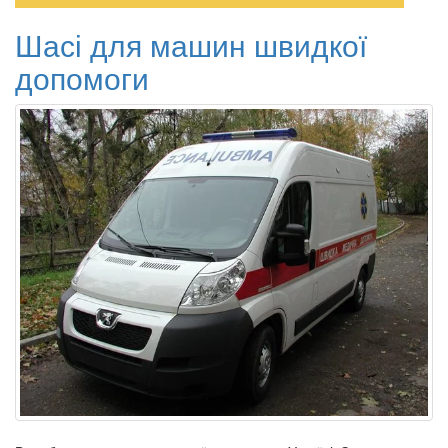
Шасі для машин швидкої
допомоги