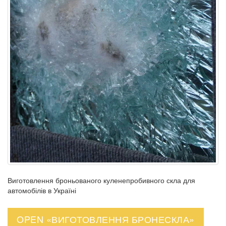
Виготовлення броньованого куленепробивного скла для
автомобілів в Україні
OPEN «ВИГОТОВЛЕННЯ БРОНЕСКЛА»