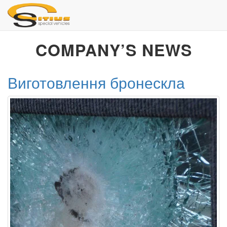
COMPANY’S NEWS
Виготовлення бронескла