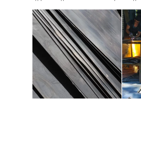
Увеличить