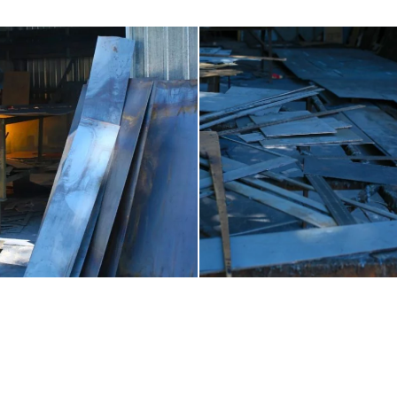
Увеличить
Увеличить