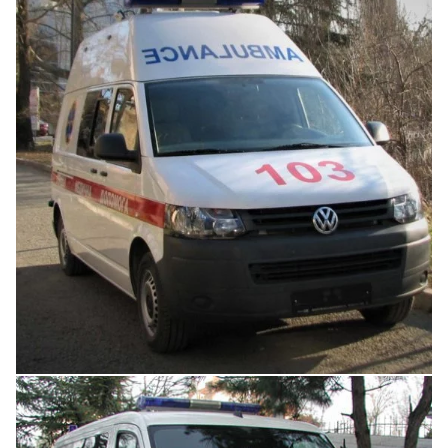
Увеличить