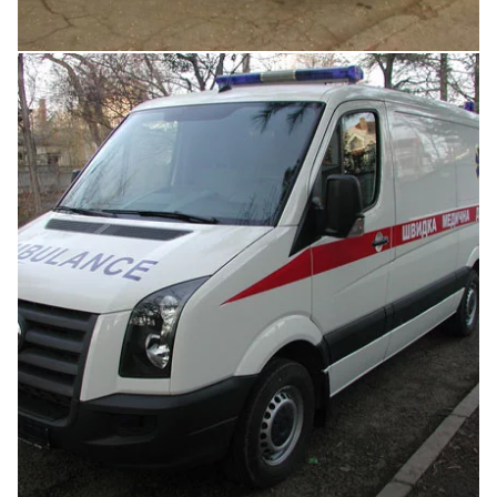
Увеличить
Увеличить