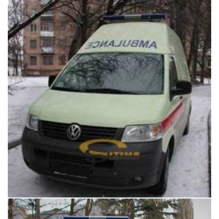
Увеличить