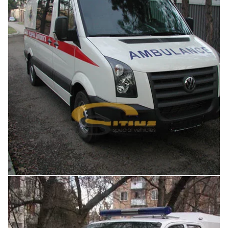
Увеличить