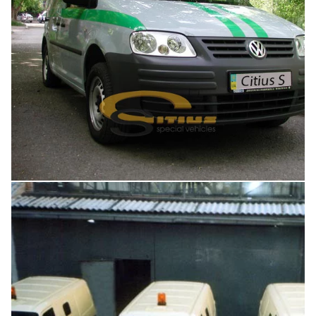
Увеличить