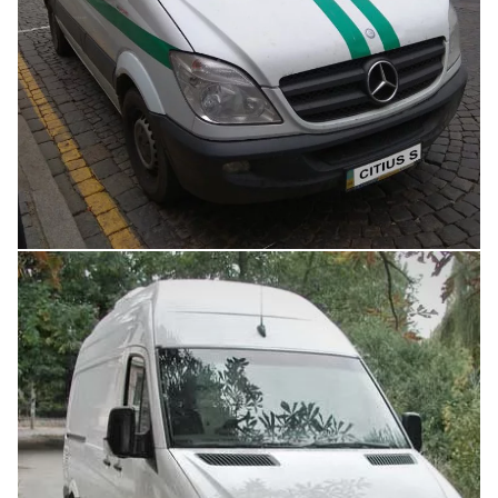
Увеличить