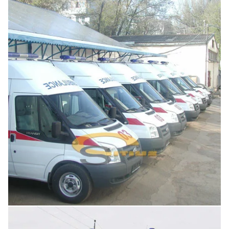
Увеличить