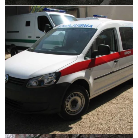
Увеличить