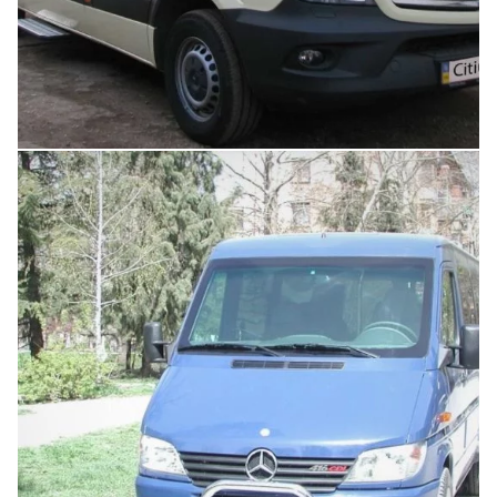
Увеличить