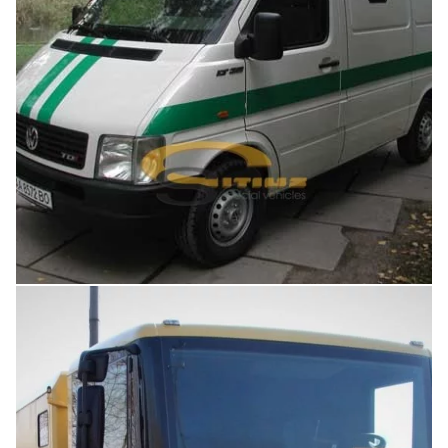
Увеличить