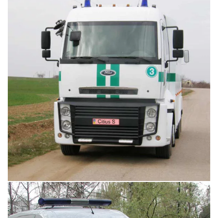
Увеличить