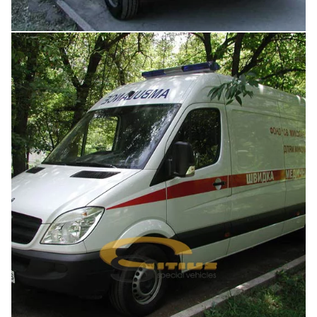
Увеличить
Увеличить