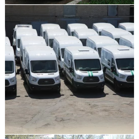
Увеличить