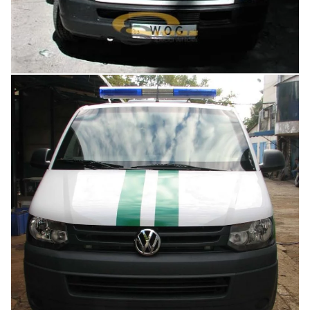
Увеличить