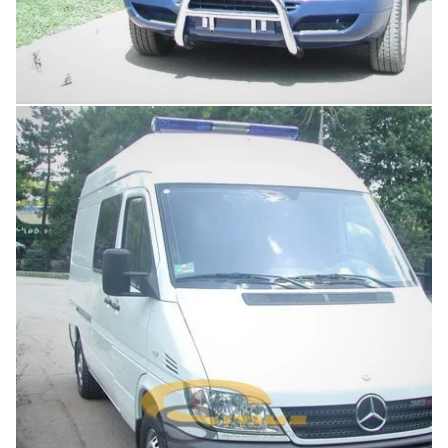
Увеличить