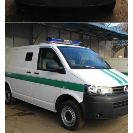
Увеличить