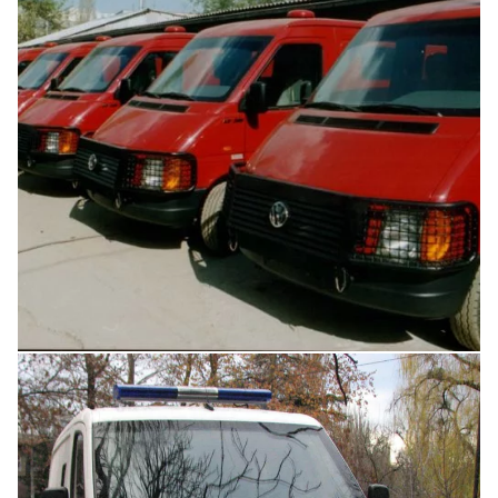
Увеличить