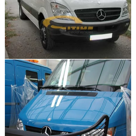
Увеличить