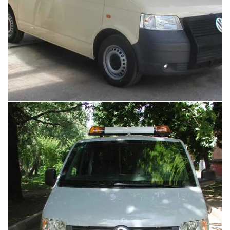
Увеличить