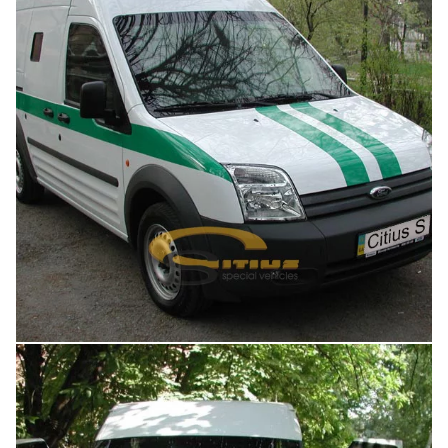
Увеличить