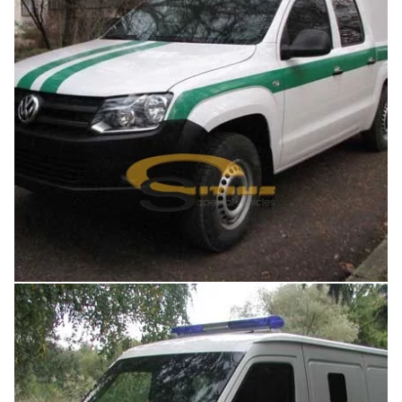
Увеличить