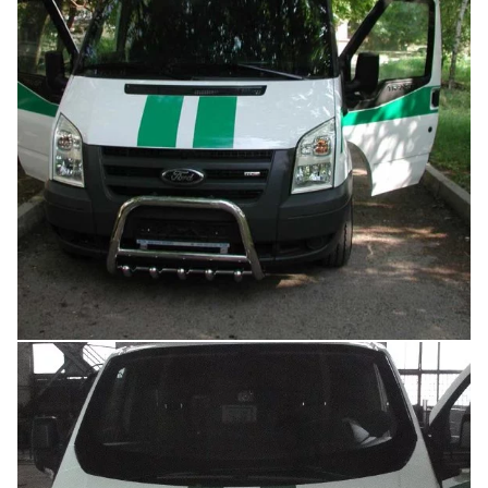
Увеличить