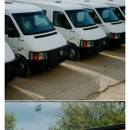
Увеличить