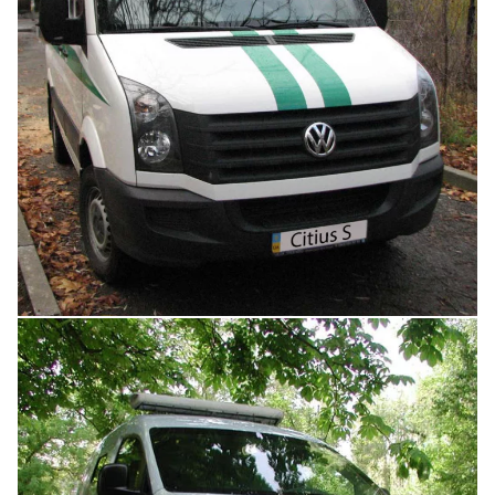
Увеличить