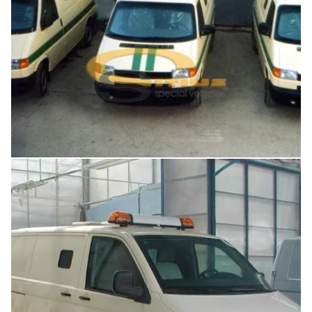
Увеличить