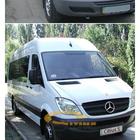
Увеличить