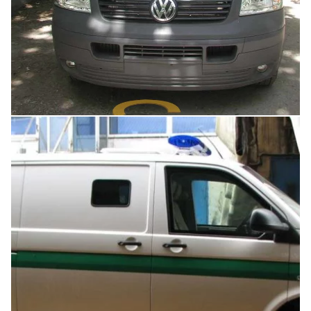
Увеличить