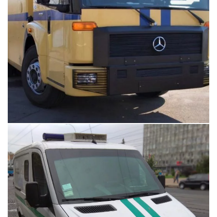
Увеличить