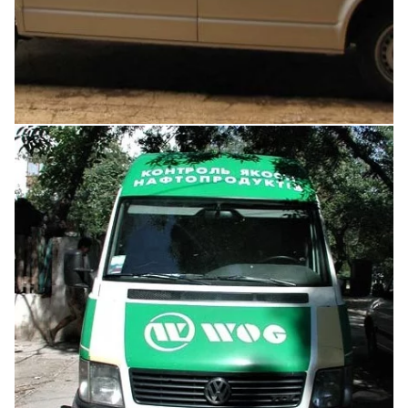
Увеличить