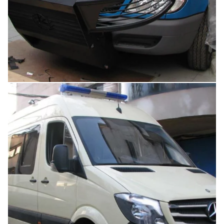
Увеличить