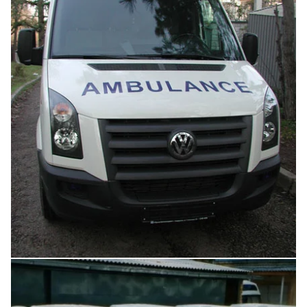
Увеличить