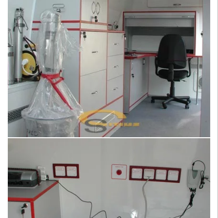
Увеличить