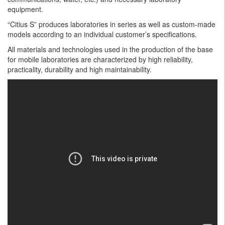
equipment.
“Citius S” produces laboratories in series as well as custom-made
models according to an individual customer’s specifications.
All materials and technologies used in the production of the base
for mobile laboratories are characterized by high reliability,
practicality, durability and high maintainability.