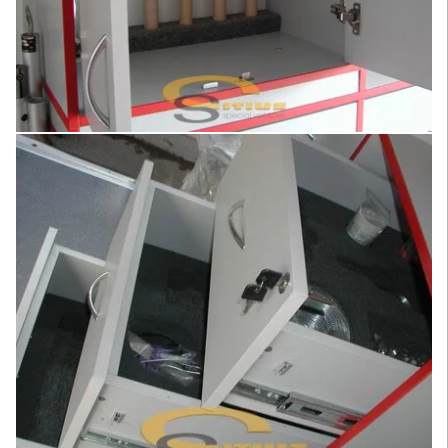
Увеличить