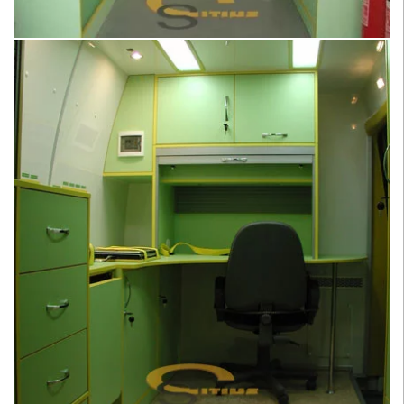
Увеличить
Увеличить