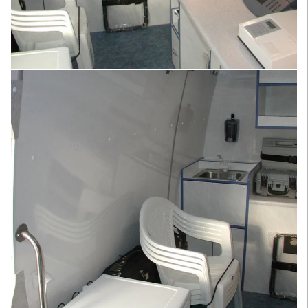
Увеличить