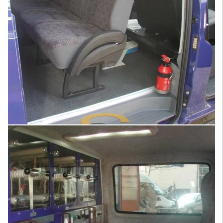
Увеличить