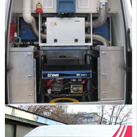
Увеличить