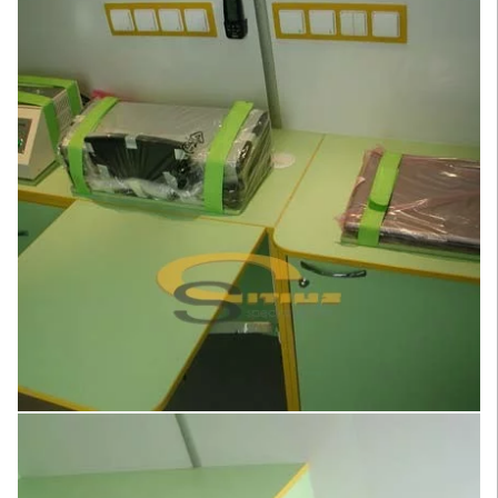
Увеличить