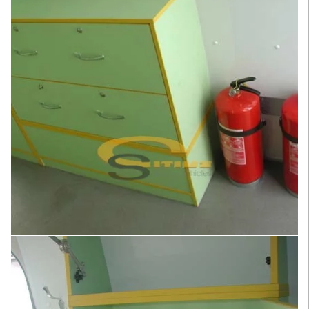
Увеличить