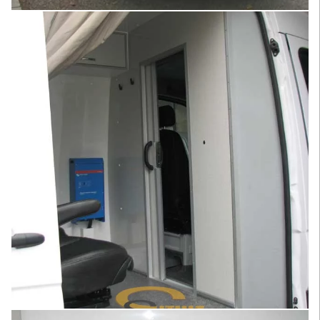
Увеличить