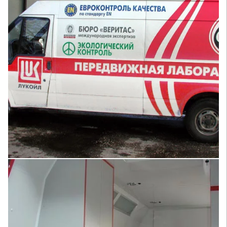
Увеличить