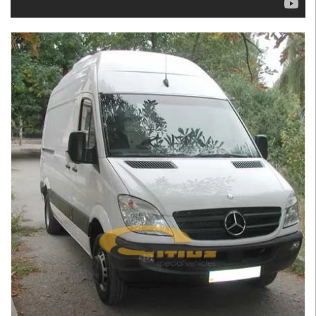
Увеличить