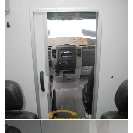
Увеличить