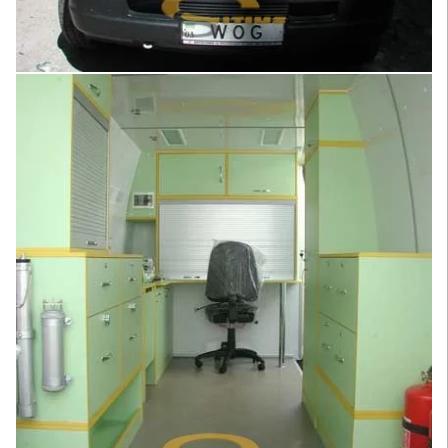
Увеличить