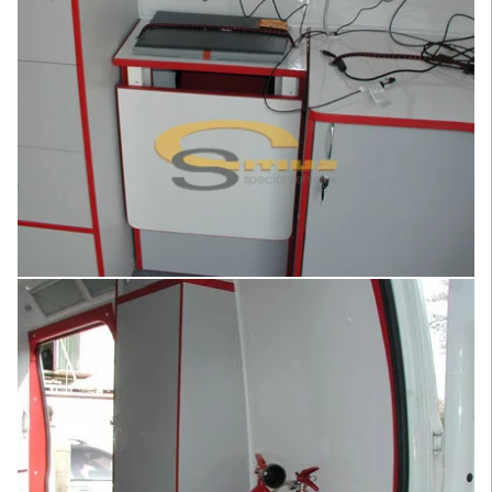
Увеличить