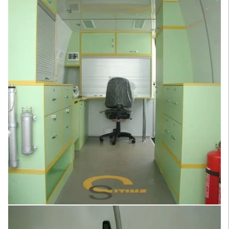
Увеличить