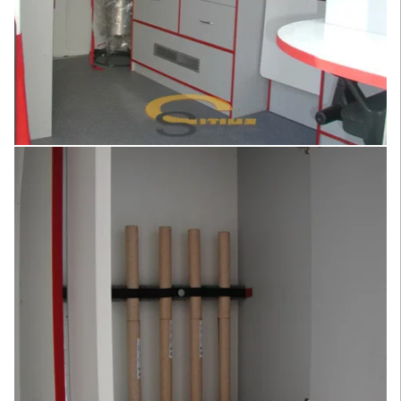
Увеличить