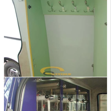
Увеличить