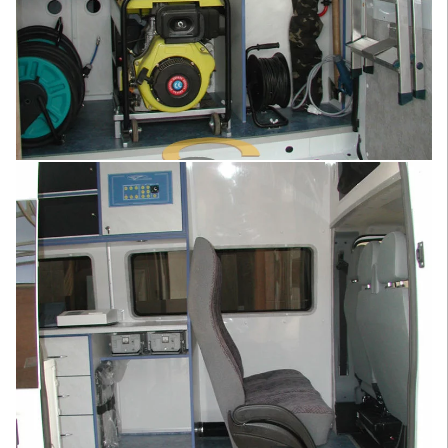
Увеличить