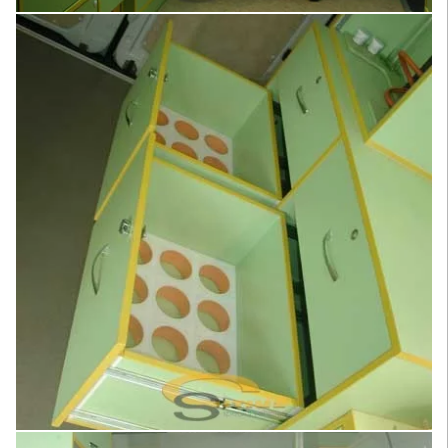
Увеличить