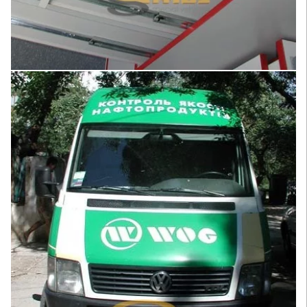
Увеличить