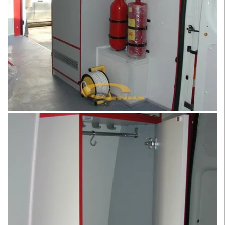
Увеличить