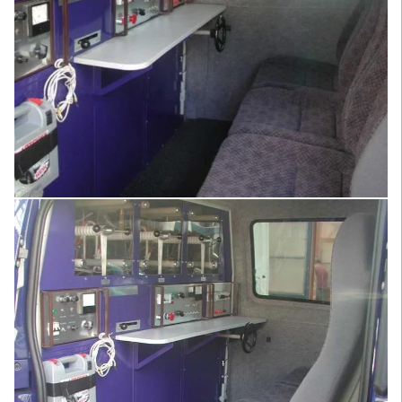
Увеличить