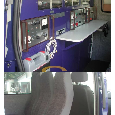
Увеличить