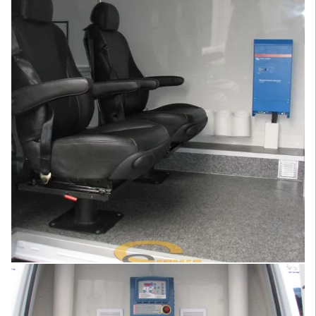
Увеличить