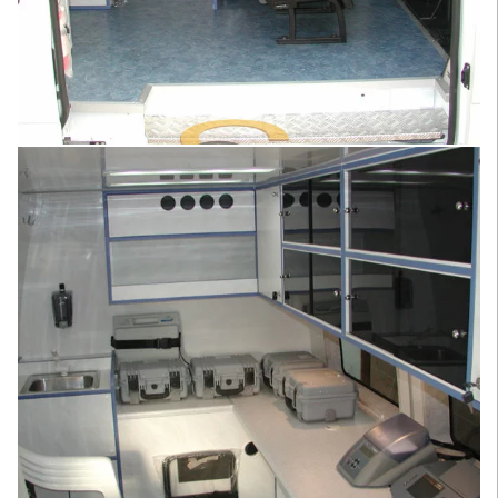
Увеличить