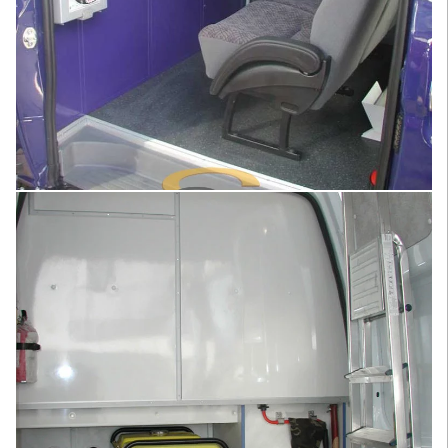
Увеличить