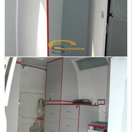
Увеличить